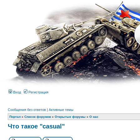
Вход
Регистрация
Сообщения без ответов
|
Активные темы
Портал
»
Список форумов
»
Открытые форумы
»
О нас
Что такое "casual"