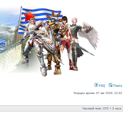
FAQ
Поиск
Текущее время: 07 авг 2026, 22:42
Часовой пояс: UTC + 3 часа