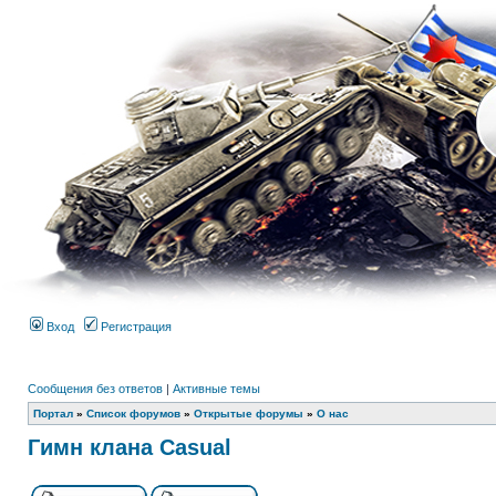
Вход
Регистрация
Сообщения без ответов
|
Активные темы
Портал
»
Список форумов
»
Открытые форумы
»
О нас
Гимн клана Casual