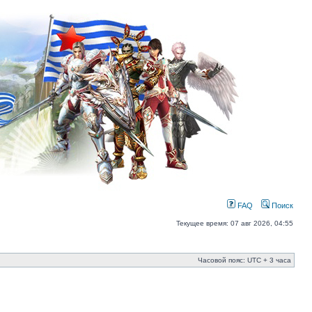
FAQ
Поиск
Текущее время: 07 авг 2026, 04:55
Часовой пояс: UTC + 3 часа