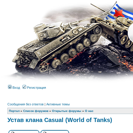
Вход
Регистрация
Сообщения без ответов
|
Активные темы
Портал
»
Список форумов
»
Открытые форумы
»
О нас
Устав клана Casual (World of Tanks)