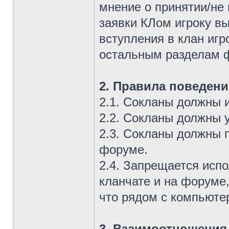
мнение о принятии/не
заявки КЛом игроку в
вступления в клан игр
остальным разделам 
2. Правила поведени
2.1. Сокланы должны 
2.2. Сокланы должны 
2.3. Сокланы должны 
форуме.
2.4. Запрещается исп
кланчате и на форуме
что рядом с компьюте
3. Взаимоотношения 