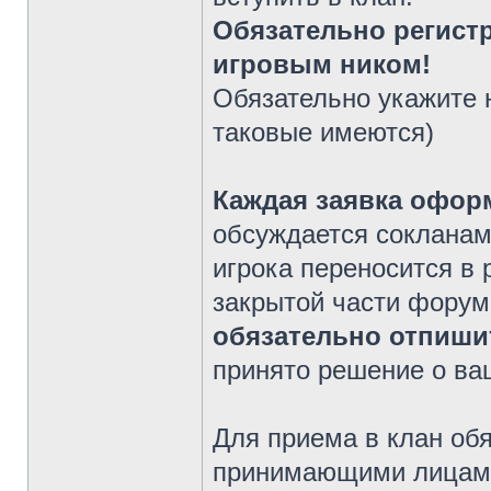
Обязательно регист
игровым ником!
Обязательно укажите 
таковые имеются)
Каждая заявка офор
обсуждается сокланам
игрока переносится в 
закрытой части форум
обязательно отпишит
принято решение о ва
Для приема в клан об
принимающими лицами