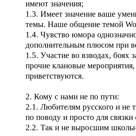
имеют значения;
1.3. Имеет значение ваше умен
темы. Наше общение темой Wo
1.4. Чувство юмора однозначно
дополнительным плюсом при в
1.5. Участие во взводах, боях з
прочие клановые мероприятия, 
приветствуются.
2. Кому с нами не по пути:
2.1. Любителям русского и не т
по поводу и просто для связки 
2.2. Так и не выросшим школьн