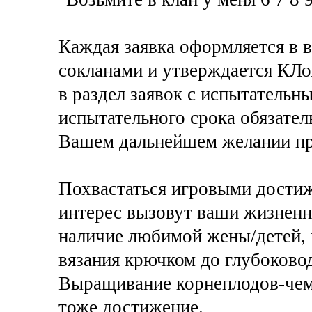
Каждая заявка оформляется в 
сокланами и утверждается КЛом
в раздел заявок с испытательн
испытательного срока обязател
Вашем дальнейшем желании пр
Похвастаться игровыми достиж
интерес вызовут ваши жизненн
наличие любимой жены/детей, 
вязания крючком до глубоково
Выращивание корнеплодов-чемп
тоже достижение.