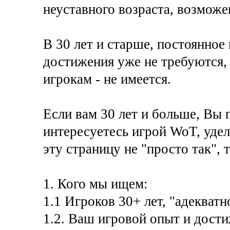
неуставного возраста, возможе
В 30 лет и старше, постоянное
достижения уже не требуются, 
игрокам - не имеется.
Если вам 30 лет и больше, Вы 
интересуетесь игрой WoT, удел
эту страницу не "просто так", 
1. Кого мы ищем:
1.1 Игроков 30+ лет, "адекватн
1.2. Ваш игровой опыт и дости