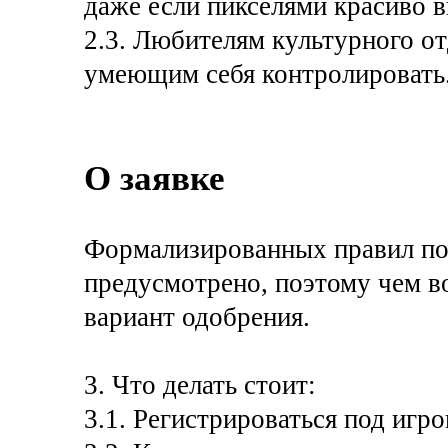
даже если пикселями красиво 
2.3. Любителям культурного от
умеющим себя контролировать
О заявке
Формализированных правил под
предусмотрено, поэтому чем во
вариант одобрения.
3. Что делать стоит:
3.1. Регистрироваться под игр