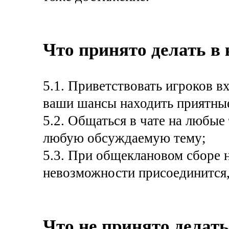
Что принято делать в 
5.1. Приветствовать игроков в
ваши шансы находить приятны
5.2. Общаться в чате на любые 
любую обсуждаемую тему;
5.3. При общеклановом сборе 
невозможности присоединится, 
Что не принято делать