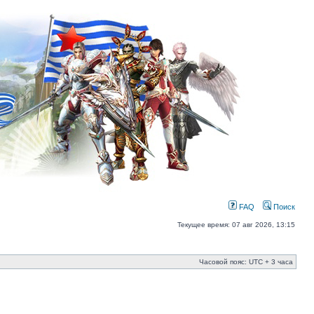
FAQ
Поиск
Текущее время: 07 авг 2026, 13:15
Часовой пояс: UTC + 3 часа