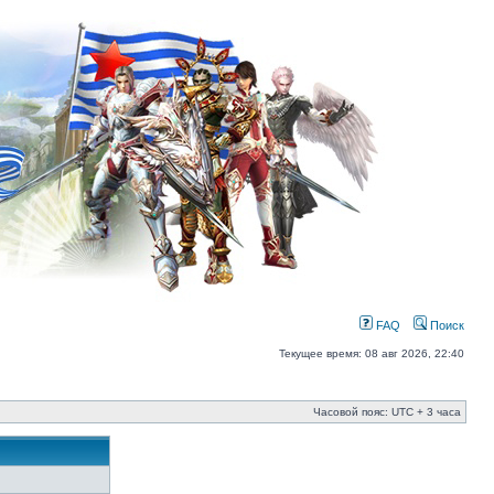
FAQ
Поиск
Текущее время: 08 авг 2026, 22:40
Часовой пояс: UTC + 3 часа