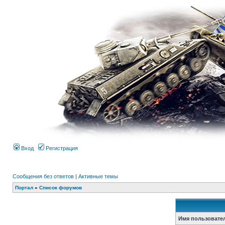
Вход
Регистрация
Сообщения без ответов
|
Активные темы
Портал
»
Список форумов
Имя пользовате