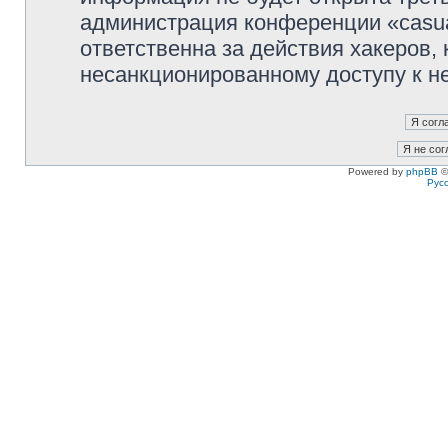
администрация конференции «casua
ответственна за действия хакеров, 
несанкционированному доступу к не
Powered by
phpBB
©
Рус