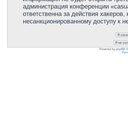
администрация конференции «casua
ответственна за действия хакеров, 
несанкционированному доступу к не
Powered by
phpBB
©
Рус