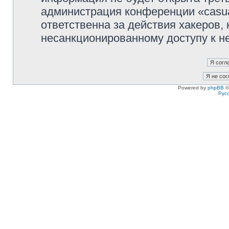
администрация конференции «casua
ответственна за действия хакеров, 
несанкционированному доступу к не
Powered by
phpBB
©
Рус