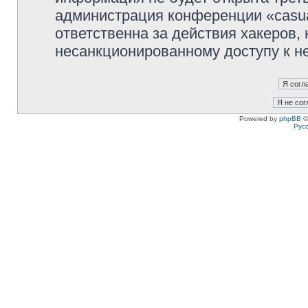
администрация конференции «casua
ответственна за действия хакеров, 
несанкционированному доступу к не
Powered by
phpBB
©
Рус