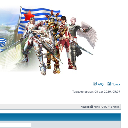
FAQ
Поиск
Текущее время: 08 авг 2026, 05:07
Часовой пояс: UTC + 3 часа