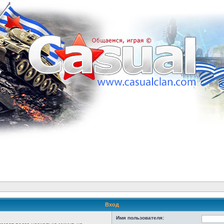
Вход
Имя пользователя: