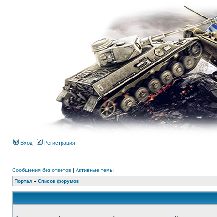
Вход
Регистрация
Сообщения без ответов
|
Активные темы
Портал
»
Список форумов