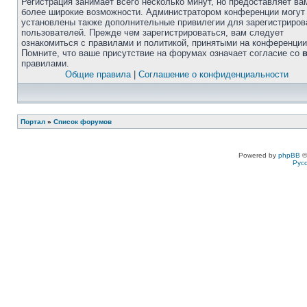
Регистрация занимает всего несколько минут, но предоставляет ва
более широкие возможности. Администратором конференции могут
установлены также дополнительные привилегии для зарегистриро
пользователей. Прежде чем зарегистрироваться, вам следует
ознакомиться с правилами и политикой, принятыми на конференции
Помните, что ваше присутствие на форумах означает согласие со
правилами.
Общие правила
|
Соглашение о конфиденциальности
Портал
»
Список форумов
Powered by
phpBB
©
Рус