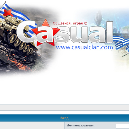
Вход
Имя пользователя: