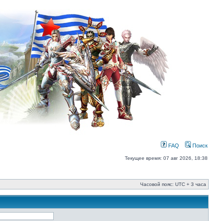
FAQ
Поиск
Текущее время: 07 авг 2026, 18:38
Часовой пояс: UTC + 3 часа