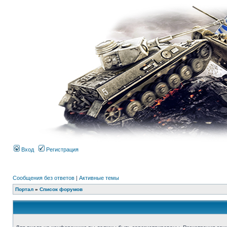
Вход
Регистрация
Сообщения без ответов
|
Активные темы
Портал
»
Список форумов