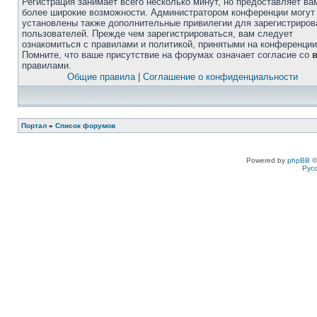
Регистрация занимает всего несколько минут, но предоставляет ва
более широкие возможности. Администратором конференции могут
установлены также дополнительные привилегии для зарегистриро
пользователей. Прежде чем зарегистрироваться, вам следует
ознакомиться с правилами и политикой, принятыми на конференции
Помните, что ваше присутствие на форумах означает согласие со
правилами.
Общие правила
|
Соглашение о конфиденциальности
Портал
»
Список форумов
Powered by
phpBB
©
Рус