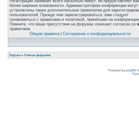
Регистрация занимает всего несколько минут, но предоставляет ва
более широкие возможности. Администратором конференции могут
установлены также дополнительные привилегии для зарегистриро
пользователей. Прежде чем зарегистрироваться, вам следует
ознакомиться с правилами и политикой, принятыми на конференции
Помните, что ваше присутствие на форумах означает согласие со
правилами.
Общие правила
|
Соглашение о конфиденциальности
Портал
»
Список форумов
Powered by
phpBB
©
Рус