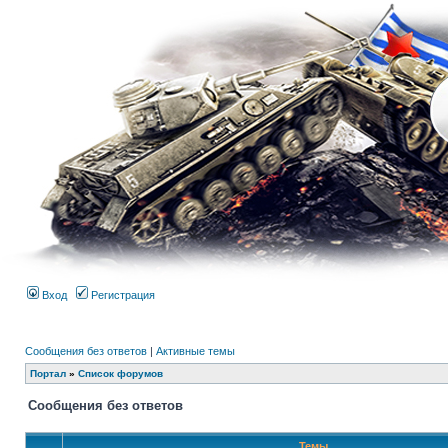
Вход
Регистрация
Сообщения без ответов
|
Активные темы
Портал
»
Список форумов
Сообщения без ответов
Темы