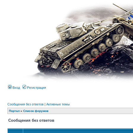
Вход
Регистрация
Сообщения без ответов
|
Активные темы
Портал
»
Список форумов
Сообщения без ответов