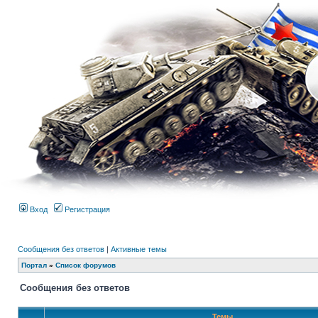
Вход
Регистрация
Сообщения без ответов
|
Активные темы
Портал
»
Список форумов
Сообщения без ответов
Темы