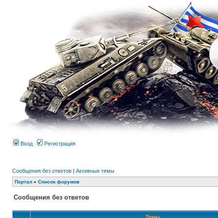
Вход
Регистрация
Сообщения без ответов
|
Активные темы
Портал
»
Список форумов
Сообщения без ответов
Темы