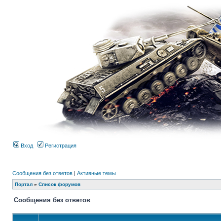
Вход
Регистрация
Сообщения без ответов
|
Активные темы
Портал
»
Список форумов
Сообщения без ответов