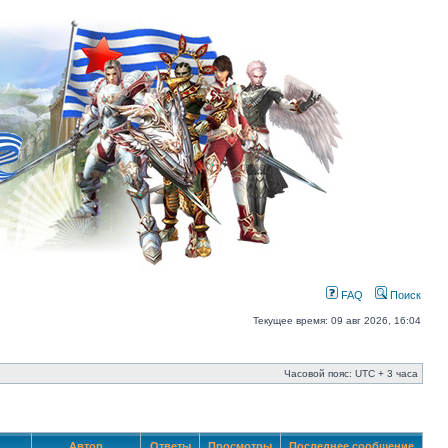
FAQ
Поиск
Текущее время: 09 авг 2026, 16:04
Часовой пояс: UTC + 3 часа
Автор
Ответы
Просмотры
Последнее сообщение