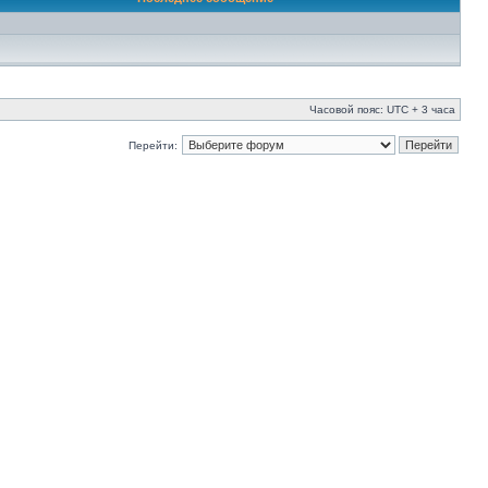
Часовой пояс: UTC + 3 часа
Перейти: