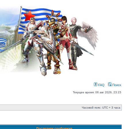
FAQ
Поиск
Текущее время: 06 авг 2026, 23:15
Часовой пояс: UTC + 3 часа
Последнее сообщение