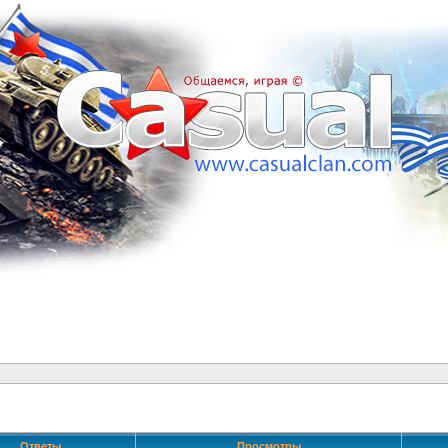
Ответы
Просмотры