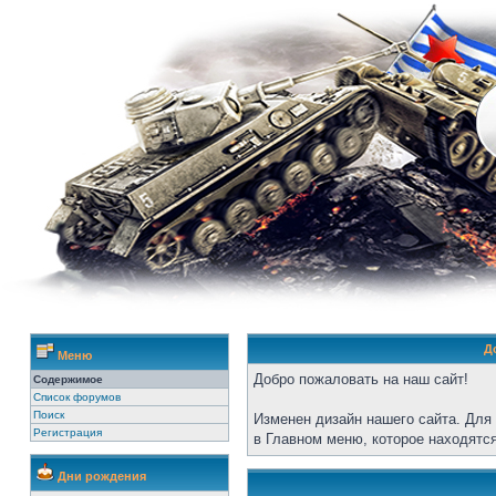
Д
Меню
Добро пожаловать на наш сайт!
Содержимое
Список форумов
Поиск
Изменен дизайн нашего сайта. Для
Регистрация
в Главном меню, которое находятся
Дни рождения