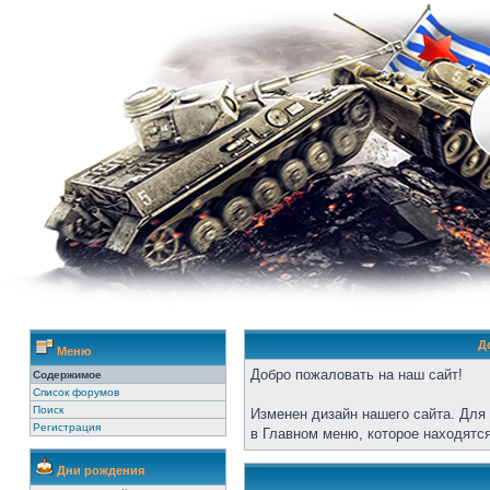
Д
Меню
Добро пожаловать на наш сайт!
Содержимое
Список форумов
Поиск
Изменен дизайн нашего сайта. Для
Регистрация
в Главном меню, которое находятся
Дни рождения