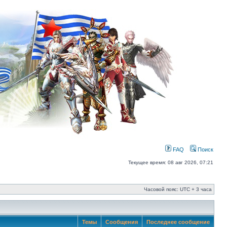
FAQ
Поиск
Текущее время: 08 авг 2026, 07:21
Часовой пояс: UTC + 3 часа
Темы
Сообщения
Последнее сообщение