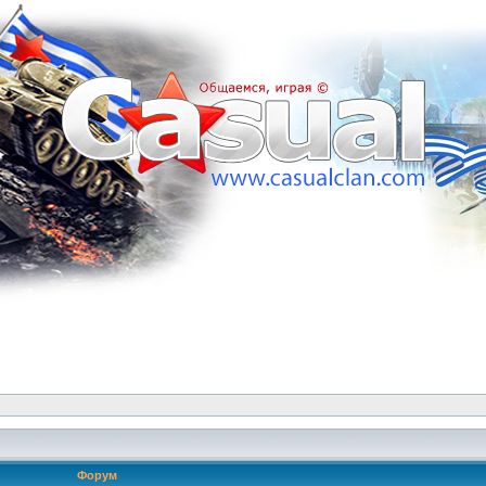
Форум