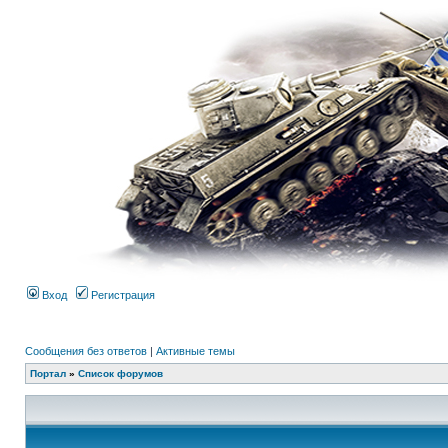
Вход
Регистрация
Сообщения без ответов
|
Активные темы
Портал
»
Список форумов