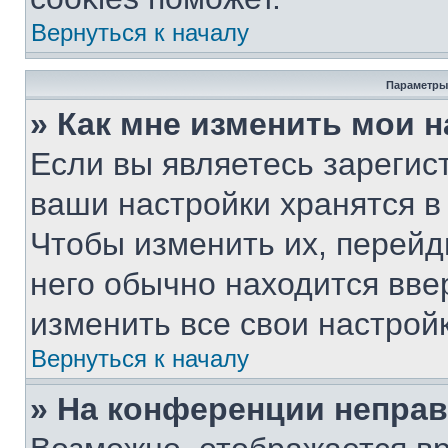
Вернуться к началу
Параметры
» Как мне изменить мои 
Если вы являетесь зарегис
ваши настройки хранятся в
Чтобы изменить их, перейд
него обычно находится вве
изменить все свои настройк
Вернуться к началу
» На конференции непра