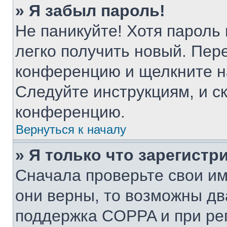
» Я забыл пароль!
Не паникуйте! Хотя пароль
легко получить новый. Пер
конференцию и щелкните н
Следуйте инструкциям, и с
конференцию.
Вернуться к началу
» Я только что зарегистр
Сначала проверьте свои им
они верны, то возможны дв
поддержка COPPA и при рег