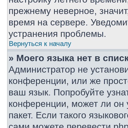
прежнему неверное, значит
время на сервере. Уведом
устранения проблемы.
Вернуться к началу
» Моего языка нет в списк
Администратор не установи
конференции, или же прост
ваш язык. Попробуйте узна
конференции, может ли он 
пакет. Если такого языковог
сами можете перевести php