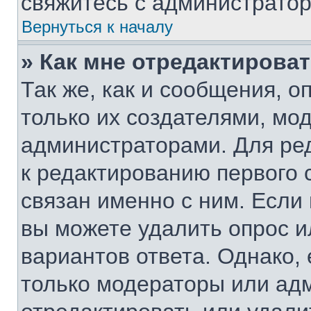
свяжитесь с администрато
Вернуться к началу
» Как мне отредактирова
Так же, как и сообщения, о
только их создателями, мо
администраторами. Для ре
к редактированию первого 
связан именно с ним. Если 
вы можете удалить опрос и
вариантов ответа. Однако, 
только модераторы или ад