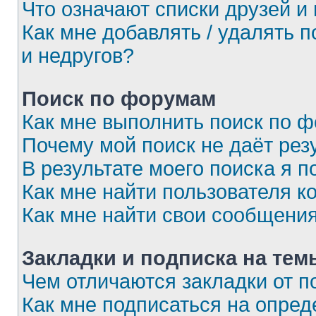
Что означают списки друзей и
Как мне добавлять / удалять 
и недругов?
Поиск по форумам
Как мне выполнить поиск по 
Почему мой поиск не даёт рез
В результате моего поиска я п
Как мне найти пользователя 
Как мне найти свои сообщени
Закладки и подписка на тем
Чем отличаются закладки от п
Как мне подписаться на опре