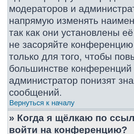
модераторов и администра
напрямую изменять наимен
так как они установлены е
не засоряйте конференци
только для того, чтобы пов
большинстве конференций 
администратор понизят зна
сообщений.
Вернуться к началу
» Когда я щёлкаю по ссыл
войти на конференцию?