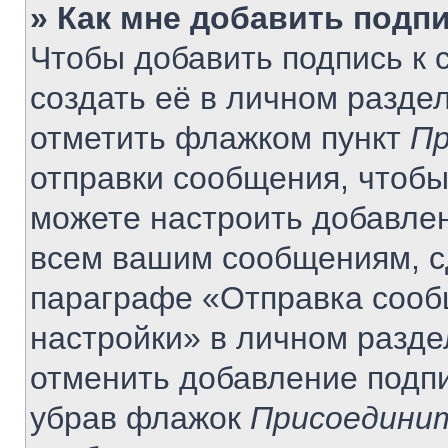
» Как мне добавить подп
Чтобы добавить подпись к
создать её в личном разде
отметить флажком пункт
Пр
отправки сообщения, чтобы
можете настроить добавле
всем вашим сообщениям, с
параграфе «Отправка сооб
настройки» в личном разде
отменить добавление подп
убрав флажок
Присоединит