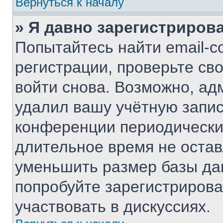
Вернуться к началу
» Я давно зарегистрирова
Попытайтесь найти email-с
регистрации, проверьте св
войти снова. Возможно, ад
удалил вашу учётную запис
конференции периодически
длительное время не оста
уменьшить размер базы да
попробуйте зарегистрирова
участвовать в дискуссиях.