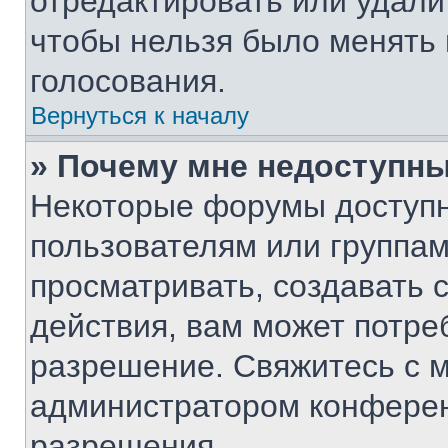
отредактировать или удалит
чтобы нельзя было менять 
голосования.
Вернуться к началу
» Почему мне недоступн
Некоторые форумы доступ
пользователям или группам
просматривать, создавать 
действия, вам может потре
разрешение. Свяжитесь с 
администратором конферен
разрешения.