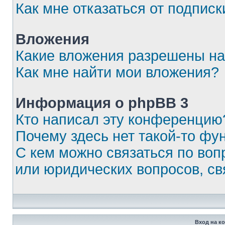
Как мне отказаться от подписк
Вложения
Какие вложения разрешены на
Как мне найти мои вложения?
Информация о phpBB 3
Кто написал эту конференцию
Почему здесь нет такой-то фу
С кем можно связаться по воп
или юридических вопросов, с
Вход на к