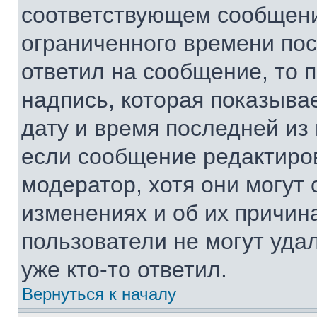
соответствующем сообщении
ограниченного времени посл
ответил на сообщение, то 
надпись, которая показывае
дату и время последней из 
если сообщение редактиро
модератор, хотя они могут
изменениях и об их причин
пользователи не могут уда
уже кто-то ответил.
Вернуться к началу