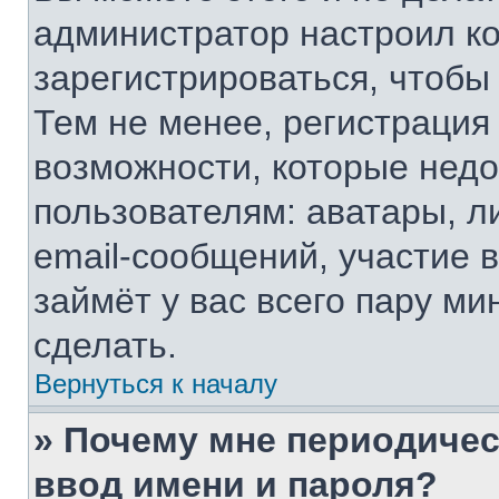
администратор настроил к
зарегистрироваться, чтобы
Тем не менее, регистрация
возможности, которые нед
пользователям: аватары, л
email-сообщений, участие в
займёт у вас всего пару ми
сделать.
Вернуться к началу
» Почему мне периодичес
ввод имени и пароля?