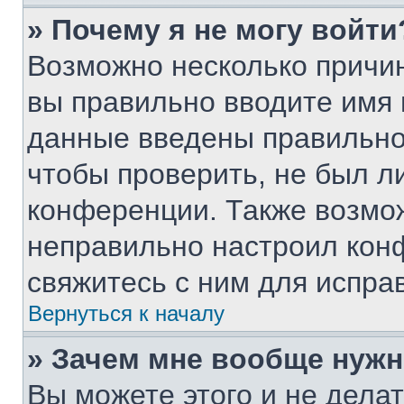
» Почему я не могу войти
Возможно несколько причин
вы правильно вводите имя 
данные введены правильно
чтобы проверить, не был ли
конференции. Также возмо
неправильно настроил кон
свяжитесь с ним для испра
Вернуться к началу
» Зачем мне вообще нужн
Вы можете этого и не делать