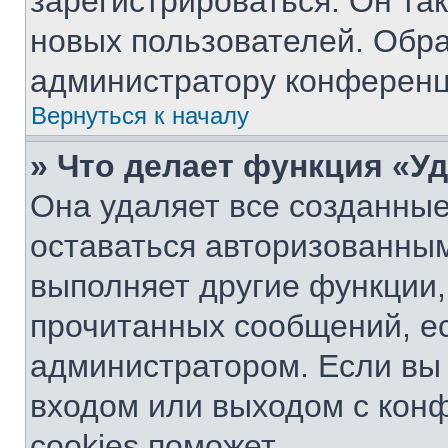
зарегистрироваться. Он та
новых пользователей. Обр
администратору конференц
Вернуться к началу
» Что делает функция «У
Она удаляет все созданные
оставаться авторизованным
выполняет другие функции,
прочитанных сообщений, е
администратором. Если вы
входом или выходом с кон
cookies поможет.