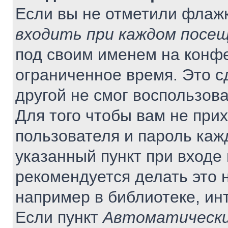
Если вы не отметили флаж
входить при каждом посе
под своим именем на конф
ограниченное время. Это с
другой не смог воспользов
Для того чтобы вам не при
пользователя и пароль каж
указанный пункт при входе
рекомендуется делать это 
например в библиотеке, инт
Если пункт
Автоматически