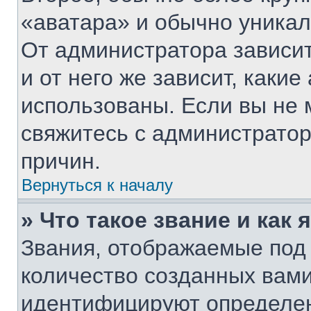
«аватара» и обычно уникал
От администратора зависит
и от него же зависит, каки
использованы. Если вы не 
свяжитесь с администрато
причин.
Вернуться к началу
» Что такое звание и как 
Звания, отображаемые под
количество созданных вам
идентифицируют определен