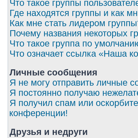
Что такое группы пользовател
Где находятся группы и как мн
Как мне стать лидером группы
Почему названия некоторых г
Что такое группа по умолчани
Что означает ссылка «Наша к
Личные сообщения
Я не могу отправить личные с
Я постоянно получаю нежела
Я получил спам или оскорбител
конференции!
Друзья и недруги