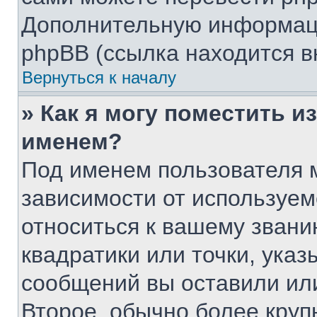
Дополнительную информаци
phpBB (ссылка находится в
Вернуться к началу
» Как я могу поместить 
именем?
Под именем пользователя м
зависимости от используем
относиться к вашему звани
квадратики или точки, указ
сообщений вы оставили или
Второе, обычно более круп