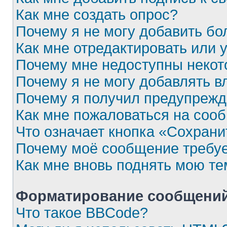
Как мне создать опрос?
Почему я не могу добавить бо
Как мне отредактировать или 
Почему мне недоступны неко
Почему я не могу добавлять 
Почему я получил предупреж
Как мне пожаловаться на соо
Что означает кнопка «Сохран
Почему моё сообщение требу
Как мне вновь поднять мою те
Форматирование сообщений
Что такое BBCode?