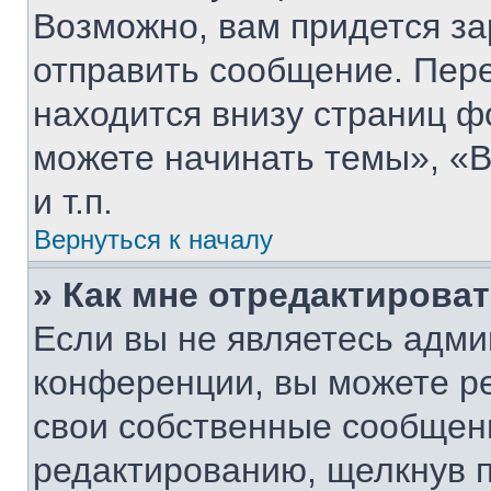
Возможно, вам придется за
отправить сообщение. Пер
находится внизу страниц 
можете начинать темы», «В
и т.п.
Вернуться к началу
» Как мне отредактирова
Если вы не являетесь адм
конференции, вы можете ре
свои собственные сообщени
редактированию, щелкнув 