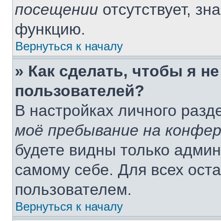
посещении
отсутствует, зн
функцию.
Вернуться к началу
» Как сделать, чтобы я н
пользователей?
В настройках личного раз
моё пребывание на конфе
будете видны только адми
самому себе. Для всех ост
пользователем.
Вернуться к началу