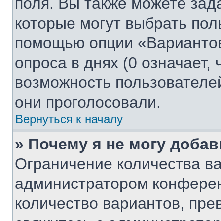
поля. Вы также можете зад
которые могут выбрать пол
помощью опции «Вариантов
опроса в днях (0 означает,
возможность пользователей
они проголосовали.
Вернуться к началу
» Почему я не могу доба
Ограничение количества ва
администратором конферен
количество вариантов, пр