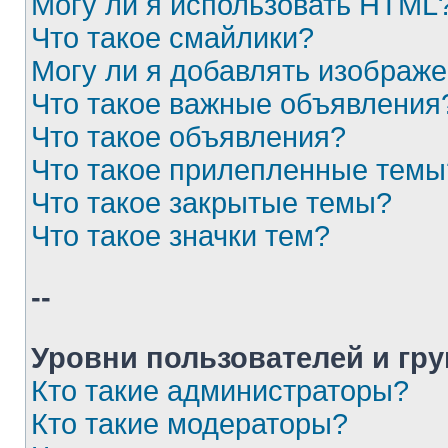
Могу ли я использовать HTML
Что такое смайлики?
Могу ли я добавлять изображ
Что такое важные объявления
Что такое объявления?
Что такое прилепленные темы
Что такое закрытые темы?
Что такое значки тем?
--
Уровни пользователей и гр
Кто такие администраторы?
Кто такие модераторы?