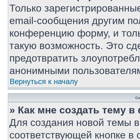
Только зарегистрированные
email-сообщения другим по
конференцию форму, и тол
такую возможность. Это сд
предотвратить злоупотребл
анонимными пользователя
Вернуться к началу
Со
» Как мне создать тему 
Для создания новой темы 
соответствующей кнопке в 