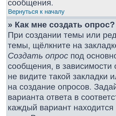
сообщения.
Вернуться к началу
» Как мне создать опрос?
При создании темы или ре
темы, щёлкните на закладк
Создать опрос
под основн
сообщения, в зависимости 
не видите такой закладки 
на создание опросов. Зада
варианта ответа в соответ
каждый вариант находится 