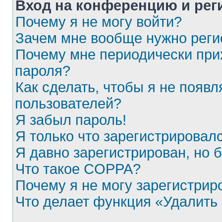
Вход на конференцию и рег
Почему я не могу войти?
Зачем мне вообще нужно реги
Почему мне периодически при
пароля?
Как сделать, чтобы я не появл
пользователей?
Я забыл пароль!
Я только что зарегистрировалс
Я давно зарегистрирован, но 
Что такое COPPA?
Почему я не могу зарегистрир
Что делает функция «Удалить