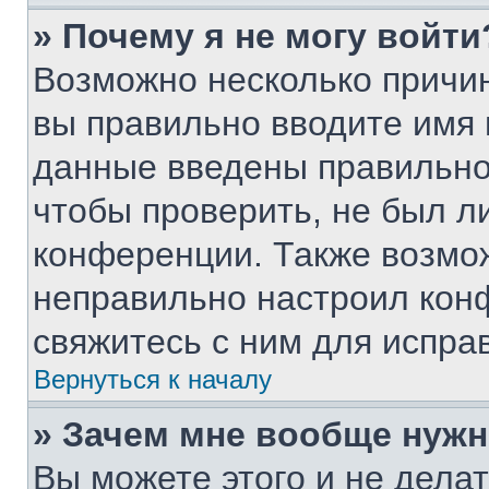
» Почему я не могу войти
Возможно несколько причин
вы правильно вводите имя 
данные введены правильно
чтобы проверить, не был ли
конференции. Также возмо
неправильно настроил кон
свяжитесь с ним для испра
Вернуться к началу
» Зачем мне вообще нужн
Вы можете этого и не делать