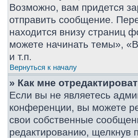
Возможно, вам придется за
отправить сообщение. Пер
находится внизу страниц 
можете начинать темы», «В
и т.п.
Вернуться к началу
» Как мне отредактирова
Если вы не являетесь адм
конференции, вы можете ре
свои собственные сообщени
редактированию, щелкнув 