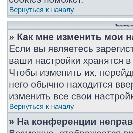
Вернуться к началу
Параметры
» Как мне изменить мои 
Если вы являетесь зарегис
ваши настройки хранятся в
Чтобы изменить их, перейд
него обычно находится вве
изменить все свои настройк
Вернуться к началу
» На конференции непра