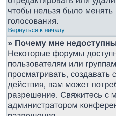
отредактировать или удалит
чтобы нельзя было менять 
голосования.
Вернуться к началу
» Почему мне недоступн
Некоторые форумы доступ
пользователям или группам
просматривать, создавать 
действия, вам может потре
разрешение. Свяжитесь с 
администратором конферен
разрешения.