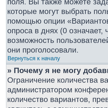
поля. Вы также можете зад
которые могут выбрать пол
помощью опции «Вариантов
опроса в днях (0 означает,
возможность пользователей
они проголосовали.
Вернуться к началу
» Почему я не могу доба
Ограничение количества ва
администратором конферен
количество вариантов, пр