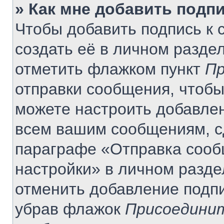
» Как мне добавить подп
Чтобы добавить подпись к
создать её в личном разде
отметить флажком пункт
Пр
отправки сообщения, чтобы
можете настроить добавле
всем вашим сообщениям, с
параграфе «Отправка сооб
настройки» в личном разде
отменить добавление подп
убрав флажок
Присоединит