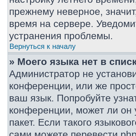
прежнему неверное, значит
время на сервере. Уведом
устранения проблемы.
Вернуться к началу
» Моего языка нет в списк
Администратор не установи
конференции, или же прост
ваш язык. Попробуйте узна
конференции, может ли он 
пакет. Если такого языковог
сами можете перевести php