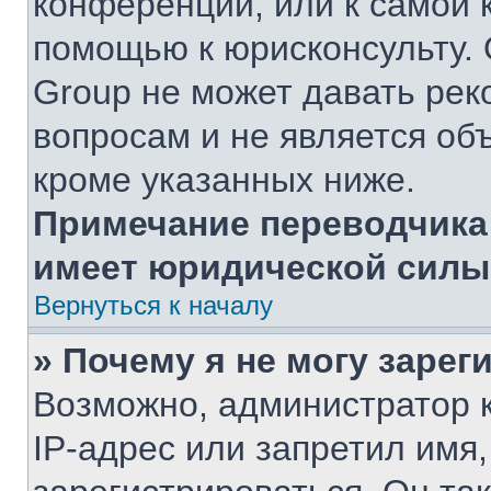
конференции, или к самой 
помощью к юрисконсульту. 
Group не может давать ре
вопросам и не является об
кроме указанных ниже.
Примечание переводчика:
имеет юридической силы
Вернуться к началу
» Почему я не могу заре
Возможно, администратор 
IP-адрес или запретил имя