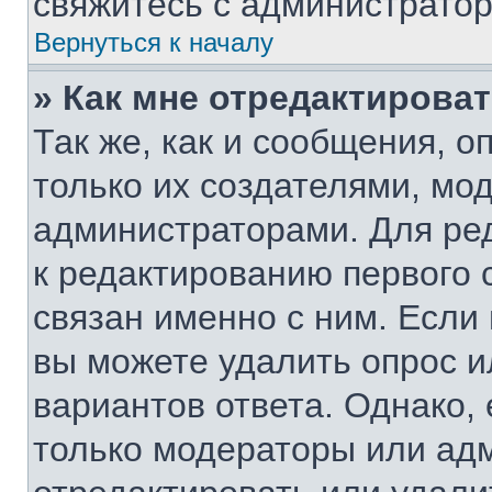
свяжитесь с администрато
Вернуться к началу
» Как мне отредактирова
Так же, как и сообщения, о
только их создателями, мо
администраторами. Для ре
к редактированию первого 
связан именно с ним. Если 
вы можете удалить опрос и
вариантов ответа. Однако, 
только модераторы или ад