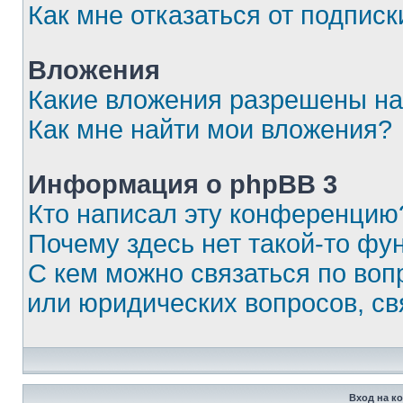
Как мне отказаться от подписк
Вложения
Какие вложения разрешены на
Как мне найти мои вложения?
Информация о phpBB 3
Кто написал эту конференцию
Почему здесь нет такой-то фу
С кем можно связаться по воп
или юридических вопросов, с
Вход на к