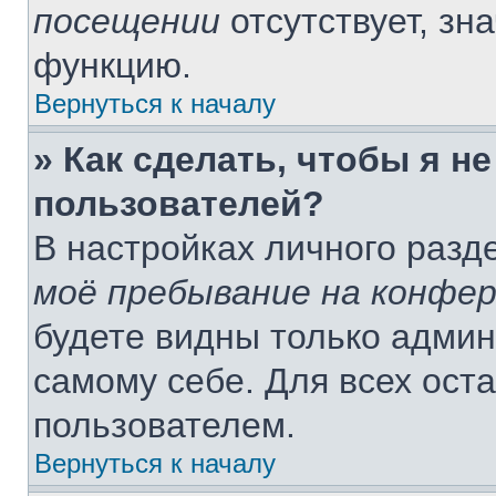
посещении
отсутствует, зн
функцию.
Вернуться к началу
» Как сделать, чтобы я н
пользователей?
В настройках личного раз
моё пребывание на конфе
будете видны только адми
самому себе. Для всех ост
пользователем.
Вернуться к началу