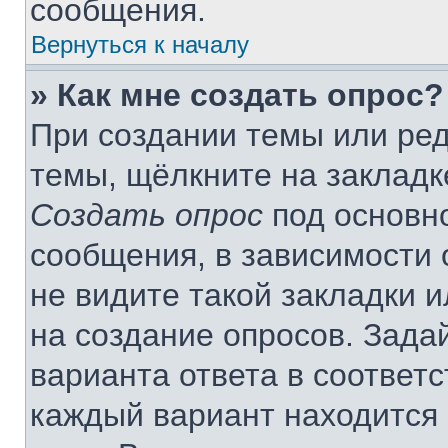
сообщения.
Вернуться к началу
» Как мне создать опрос?
При создании темы или ре
темы, щёлкните на закладк
Создать опрос
под основн
сообщения, в зависимости 
не видите такой закладки 
на создание опросов. Зада
варианта ответа в соответ
каждый вариант находится 