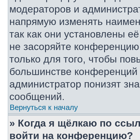
модераторов и администра
напрямую изменять наимен
так как они установлены е
не засоряйте конференци
только для того, чтобы пов
большинстве конференций 
администратор понизят зна
сообщений.
Вернуться к началу
» Когда я щёлкаю по ссыл
войти на конференцию?