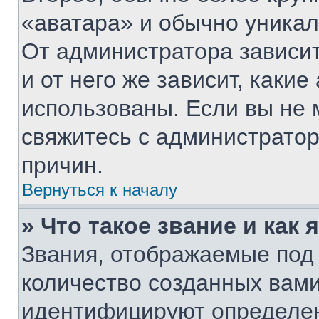
«аватара» и обычно уникал
От администратора зависит
и от него же зависит, каки
использованы. Если вы не 
свяжитесь с администрато
причин.
Вернуться к началу
» Что такое звание и как 
Звания, отображаемые под
количество созданных вам
идентифицируют определен