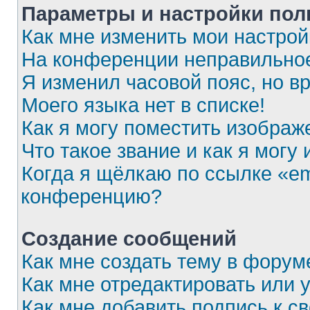
Параметры и настройки пол
Как мне изменить мои настрой
На конференции неправильное
Я изменил часовой пояс, но в
Моего языка нет в списке!
Как я могу поместить изобра
Что такое звание и как я могу
Когда я щёлкаю по ссылке «em
конференцию?
Создание сообщений
Как мне создать тему в форум
Как мне отредактировать или
Как мне добавить подпись к 