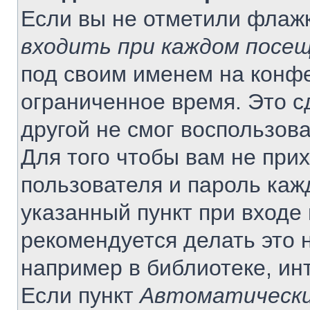
Если вы не отметили флаж
входить при каждом посе
под своим именем на конф
ограниченное время. Это с
другой не смог воспользов
Для того чтобы вам не при
пользователя и пароль каж
указанный пункт при входе
рекомендуется делать это 
например в библиотеке, инт
Если пункт
Автоматически