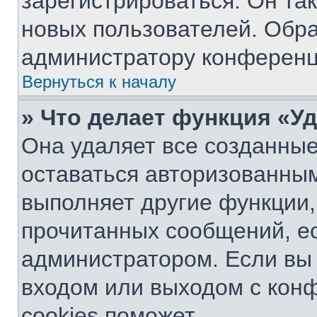
зарегистрироваться. Он та
новых пользователей. Обр
администратору конференц
Вернуться к началу
» Что делает функция «У
Она удаляет все созданные
оставаться авторизованным
выполняет другие функции,
прочитанных сообщений, е
администратором. Если вы
входом или выходом с кон
cookies поможет.