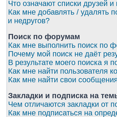
Что означают списки друзей и
Как мне добавлять / удалять 
и недругов?
Поиск по форумам
Как мне выполнить поиск по 
Почему мой поиск не даёт рез
В результате моего поиска я п
Как мне найти пользователя 
Как мне найти свои сообщени
Закладки и подписка на тем
Чем отличаются закладки от п
Как мне подписаться на опре