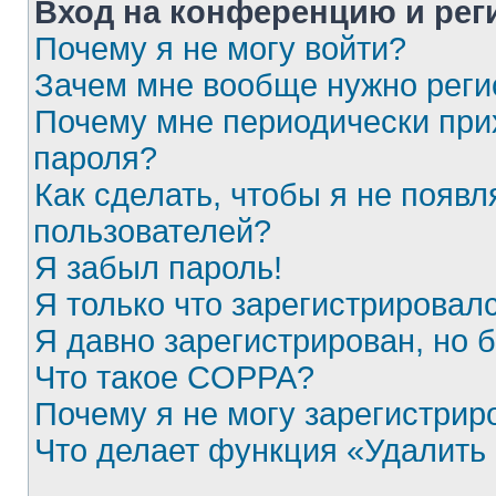
Вход на конференцию и рег
Почему я не могу войти?
Зачем мне вообще нужно реги
Почему мне периодически при
пароля?
Как сделать, чтобы я не появл
пользователей?
Я забыл пароль!
Я только что зарегистрировалс
Я давно зарегистрирован, но 
Что такое COPPA?
Почему я не могу зарегистрир
Что делает функция «Удалить