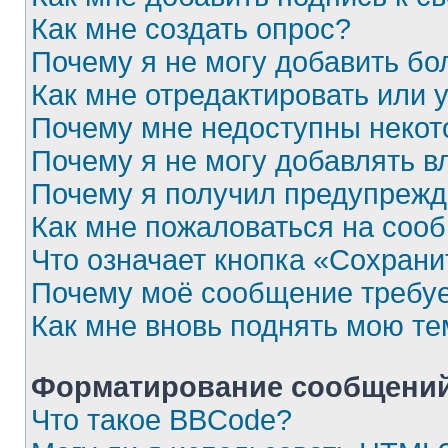
Как мне создать опрос?
Почему я не могу добавить бо
Как мне отредактировать или 
Почему мне недоступны неко
Почему я не могу добавлять 
Почему я получил предупреж
Как мне пожаловаться на соо
Что означает кнопка «Сохран
Почему моё сообщение требу
Как мне вновь поднять мою те
Форматирование сообщений
Что такое BBCode?