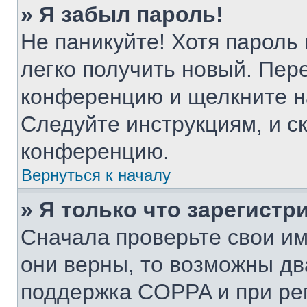
» Я забыл пароль!
Не паникуйте! Хотя пароль
легко получить новый. Пер
конференцию и щелкните н
Следуйте инструкциям, и с
конференцию.
Вернуться к началу
» Я только что зарегистр
Сначала проверьте свои им
они верны, то возможны дв
поддержка COPPA и при рег