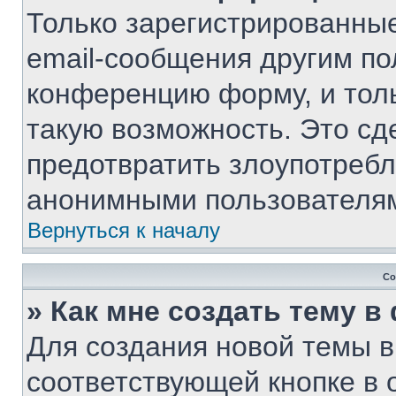
Только зарегистрированные
email-сообщения другим по
конференцию форму, и тол
такую возможность. Это сд
предотвратить злоупотребл
анонимными пользователя
Вернуться к началу
Со
» Как мне создать тему 
Для создания новой темы 
соответствующей кнопке в 