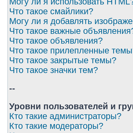
Могу ли я использовать HTML
Что такое смайлики?
Могу ли я добавлять изображ
Что такое важные объявления
Что такое объявления?
Что такое прилепленные темы
Что такое закрытые темы?
Что такое значки тем?
--
Уровни пользователей и гр
Кто такие администраторы?
Кто такие модераторы?