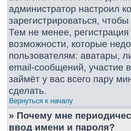
администратор настроил к
зарегистрироваться, чтобы
Тем не менее, регистрация
возможности, которые нед
пользователям: аватары, л
email-сообщений, участие в
займёт у вас всего пару ми
сделать.
Вернуться к началу
» Почему мне периодичес
ввод имени и пароля?