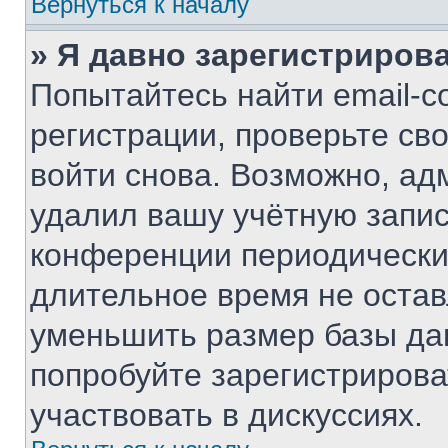
Вернуться к началу
» Я давно зарегистрирова
Попытайтесь найти email-с
регистрации, проверьте св
войти снова. Возможно, ад
удалил вашу учётную запис
конференции периодически
длительное время не оста
уменьшить размер базы да
попробуйте зарегистрирова
участвовать в дискуссиях.