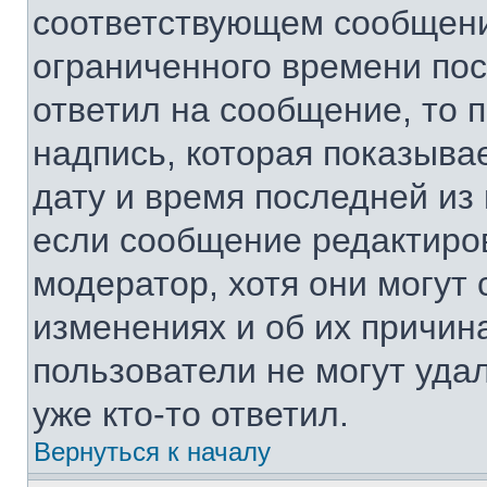
соответствующем сообщении
ограниченного времени посл
ответил на сообщение, то 
надпись, которая показывае
дату и время последней из 
если сообщение редактиро
модератор, хотя они могут
изменениях и об их причин
пользователи не могут уда
уже кто-то ответил.
Вернуться к началу