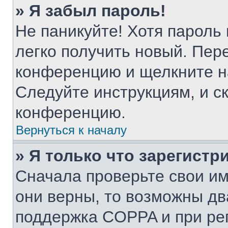
» Я забыл пароль!
Не паникуйте! Хотя пароль
легко получить новый. Пер
конференцию и щелкните н
Следуйте инструкциям, и с
конференцию.
Вернуться к началу
» Я только что зарегистр
Сначала проверьте свои им
они верны, то возможны дв
поддержка COPPA и при рег