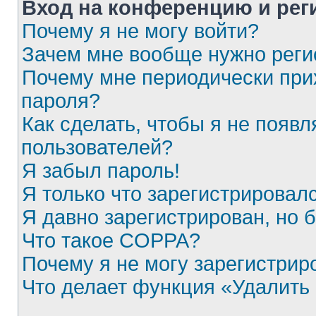
Вход на конференцию и рег
Почему я не могу войти?
Зачем мне вообще нужно реги
Почему мне периодически при
пароля?
Как сделать, чтобы я не появл
пользователей?
Я забыл пароль!
Я только что зарегистрировалс
Я давно зарегистрирован, но 
Что такое COPPA?
Почему я не могу зарегистрир
Что делает функция «Удалить