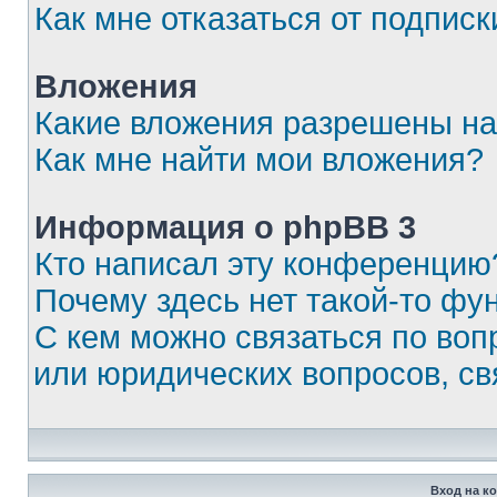
Как мне отказаться от подписк
Вложения
Какие вложения разрешены на
Как мне найти мои вложения?
Информация о phpBB 3
Кто написал эту конференцию
Почему здесь нет такой-то фу
С кем можно связаться по воп
или юридических вопросов, с
Вход на к