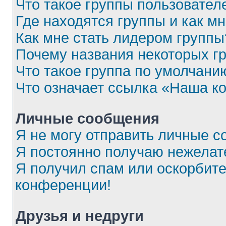
Что такое группы пользовател
Где находятся группы и как мн
Как мне стать лидером группы
Почему названия некоторых г
Что такое группа по умолчани
Что означает ссылка «Наша к
Личные сообщения
Я не могу отправить личные с
Я постоянно получаю нежела
Я получил спам или оскорбител
конференции!
Друзья и недруги