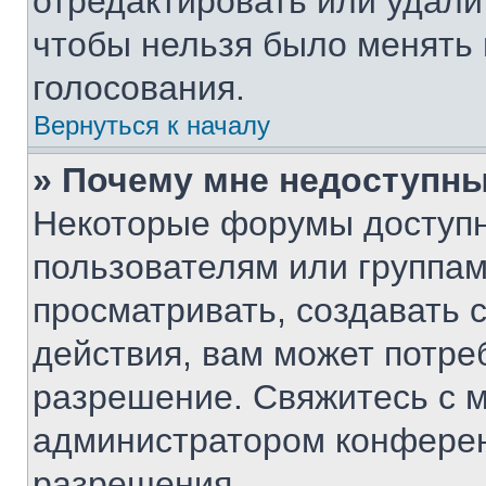
отредактировать или удалит
чтобы нельзя было менять 
голосования.
Вернуться к началу
» Почему мне недоступн
Некоторые форумы доступ
пользователям или группам
просматривать, создавать 
действия, вам может потре
разрешение. Свяжитесь с 
администратором конферен
разрешения.