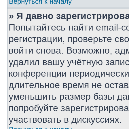
Вернуться к началу
» Я давно зарегистрирова
Попытайтесь найти email-с
регистрации, проверьте св
войти снова. Возможно, ад
удалил вашу учётную запис
конференции периодически
длительное время не оста
уменьшить размер базы да
попробуйте зарегистрирова
участвовать в дискуссиях.