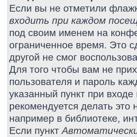
Если вы не отметили флаж
входить при каждом посе
под своим именем на конф
ограниченное время. Это с
другой не смог воспользов
Для того чтобы вам не при
пользователя и пароль каж
указанный пункт при входе
рекомендуется делать это 
например в библиотеке, инт
Если пункт
Автоматически