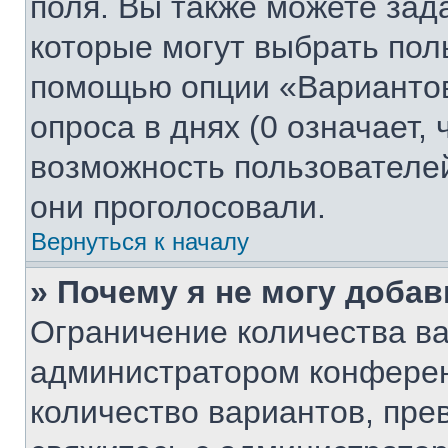
поля. Вы также можете зад
которые могут выбрать пол
помощью опции «Вариантов
опроса в днях (0 означает,
возможность пользователей
они проголосовали.
Вернуться к началу
» Почему я не могу доба
Ограничение количества ва
администратором конферен
количество вариантов, пр