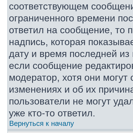
соответствующем сообщении
ограниченного времени посл
ответил на сообщение, то 
надпись, которая показывае
дату и время последней из 
если сообщение редактиро
модератор, хотя они могут
изменениях и об их причин
пользователи не могут уда
уже кто-то ответил.
Вернуться к началу