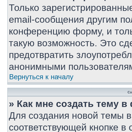
Только зарегистрированные
email-сообщения другим по
конференцию форму, и тол
такую возможность. Это сд
предотвратить злоупотребл
анонимными пользователя
Вернуться к началу
Со
» Как мне создать тему 
Для создания новой темы 
соответствующей кнопке в 