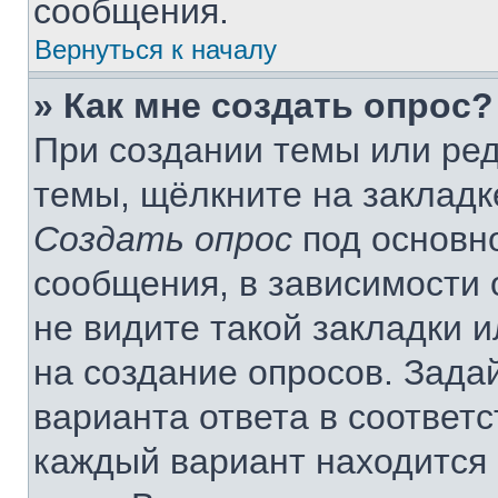
сообщения.
Вернуться к началу
» Как мне создать опрос?
При создании темы или ре
темы, щёлкните на закладк
Создать опрос
под основн
сообщения, в зависимости 
не видите такой закладки 
на создание опросов. Зада
варианта ответа в соответ
каждый вариант находится 