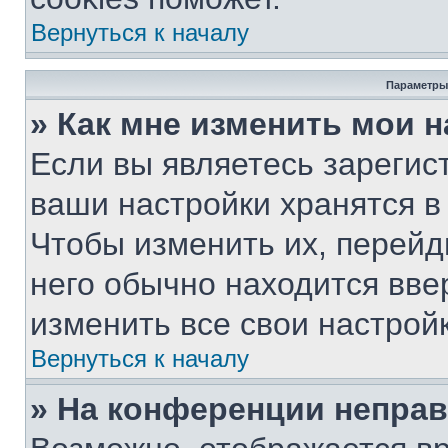
Вернуться к началу
Параметры
» Как мне изменить мои 
Если вы являетесь зарегис
ваши настройки хранятся в
Чтобы изменить их, перейд
него обычно находится вве
изменить все свои настройк
Вернуться к началу
» На конференции непра