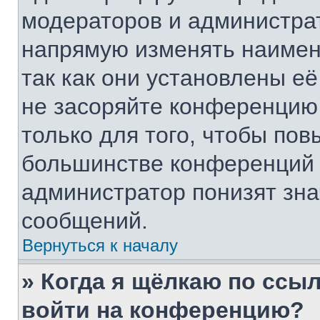
модераторов и администра
напрямую изменять наимен
так как они установлены е
не засоряйте конференци
только для того, чтобы пов
большинстве конференций 
администратор понизят зна
сообщений.
Вернуться к началу
» Когда я щёлкаю по ссыл
войти на конференцию?