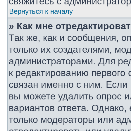
свяжитесь с администрато
Вернуться к началу
» Как мне отредактирова
Так же, как и сообщения, о
только их создателями, мо
администраторами. Для ре
к редактированию первого 
связан именно с ним. Если 
вы можете удалить опрос и
вариантов ответа. Однако, 
только модераторы или ад