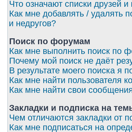
Что означают списки друзей и
Как мне добавлять / удалять 
и недругов?
Поиск по форумам
Как мне выполнить поиск по 
Почему мой поиск не даёт рез
В результате моего поиска я п
Как мне найти пользователя 
Как мне найти свои сообщени
Закладки и подписка на тем
Чем отличаются закладки от п
Как мне подписаться на опре