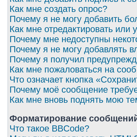
Как мне создать опрос?
Почему я не могу добавить бо
Как мне отредактировать или 
Почему мне недоступны неко
Почему я не могу добавлять 
Почему я получил предупреж
Как мне пожаловаться на соо
Что означает кнопка «Сохран
Почему моё сообщение требу
Как мне вновь поднять мою те
Форматирование сообщений
Что такое BBCode?