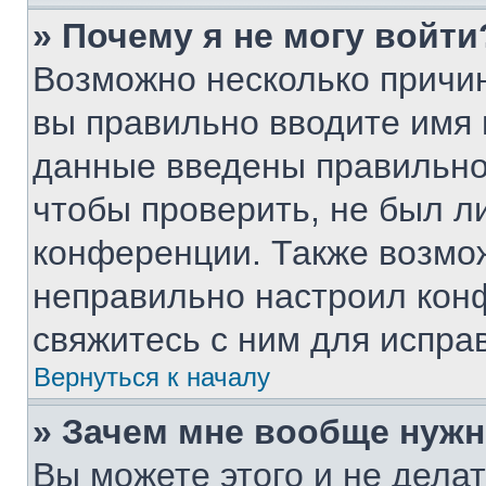
» Почему я не могу войти
Возможно несколько причин
вы правильно вводите имя 
данные введены правильно
чтобы проверить, не был ли
конференции. Также возмо
неправильно настроил кон
свяжитесь с ним для испра
Вернуться к началу
» Зачем мне вообще нужн
Вы можете этого и не делать