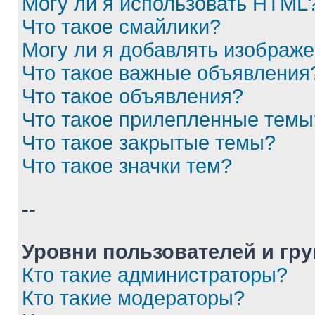
Могу ли я использовать HTML
Что такое смайлики?
Могу ли я добавлять изображ
Что такое важные объявления
Что такое объявления?
Что такое прилепленные темы
Что такое закрытые темы?
Что такое значки тем?
--
Уровни пользователей и гр
Кто такие администраторы?
Кто такие модераторы?