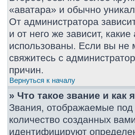
«аватара» и обычно уникал
От администратора зависит
и от него же зависит, каки
использованы. Если вы не 
свяжитесь с администрато
причин.
Вернуться к началу
» Что такое звание и как 
Звания, отображаемые под
количество созданных вам
идентифицируют определен