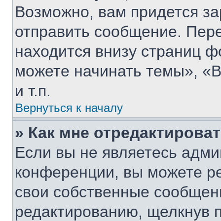
Возможно, вам придется за
отправить сообщение. Пер
находится внизу страниц 
можете начинать темы», «В
и т.п.
Вернуться к началу
» Как мне отредактирова
Если вы не являетесь адм
конференции, вы можете ре
свои собственные сообщени
редактированию, щелкнув 