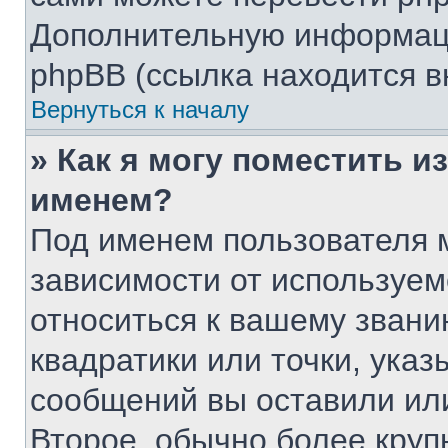
Дополнительную информаци
phpBB (ссылка находится в
Вернуться к началу
» Как я могу поместить 
именем?
Под именем пользователя м
зависимости от используем
относиться к вашему звани
квадратики или точки, указ
сообщений вы оставили или
Второе, обычно более круп