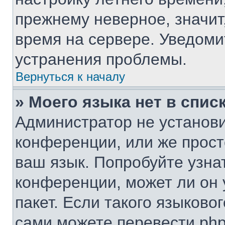
прежнему неверное, значит
время на сервере. Уведом
устранения проблемы.
Вернуться к началу
» Моего языка нет в списк
Администратор не установи
конференции, или же прост
ваш язык. Попробуйте узна
конференции, может ли он 
пакет. Если такого языковог
сами можете перевести php