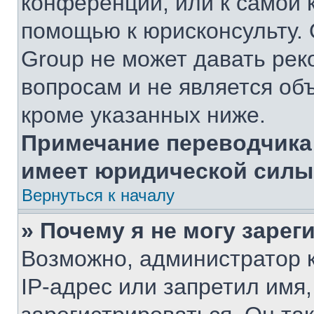
конференции, или к самой 
помощью к юрисконсульту. 
Group не может давать ре
вопросам и не является об
кроме указанных ниже.
Примечание переводчика:
имеет юридической силы
Вернуться к началу
» Почему я не могу заре
Возможно, администратор 
IP-адрес или запретил имя