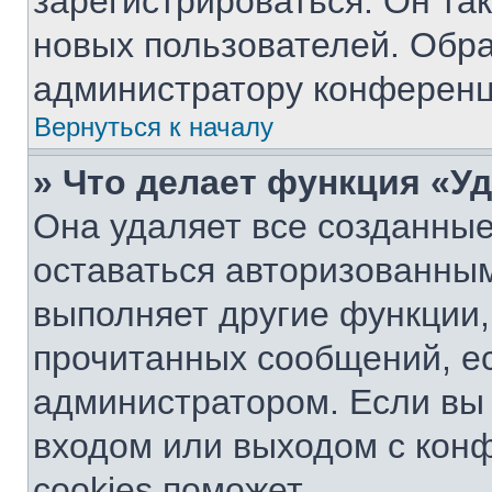
зарегистрироваться. Он та
новых пользователей. Обр
администратору конференц
Вернуться к началу
» Что делает функция «У
Она удаляет все созданные
оставаться авторизованным
выполняет другие функции,
прочитанных сообщений, е
администратором. Если вы
входом или выходом с кон
cookies поможет.