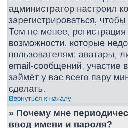
администратор настроил к
зарегистрироваться, чтобы
Тем не менее, регистрация
возможности, которые нед
пользователям: аватары, л
email-сообщений, участие в
займёт у вас всего пару ми
сделать.
Вернуться к началу
» Почему мне периодичес
ввод имени и пароля?