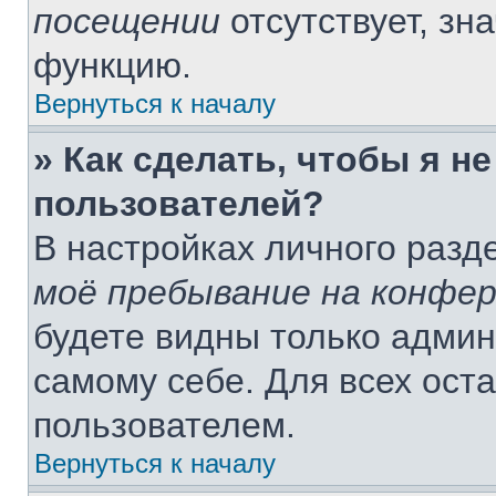
посещении
отсутствует, зн
функцию.
Вернуться к началу
» Как сделать, чтобы я н
пользователей?
В настройках личного раз
моё пребывание на конфе
будете видны только адми
самому себе. Для всех ост
пользователем.
Вернуться к началу