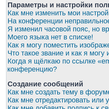
Параметры и настройки пол
Как мне изменить мои настрой
На конференции неправильное
Я изменил часовой пояс, но в
Моего языка нет в списке!
Как я могу поместить изобра
Что такое звание и как я могу
Когда я щёлкаю по ссылке «em
конференцию?
Создание сообщений
Как мне создать тему в форум
Как мне отредактировать или
Как мне добавить подпись к 