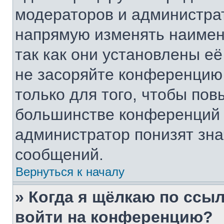
модераторов и администра
напрямую изменять наимен
так как они установлены е
не засоряйте конференци
только для того, чтобы пов
большинстве конференций 
администратор понизят зна
сообщений.
Вернуться к началу
» Когда я щёлкаю по ссыл
войти на конференцию?