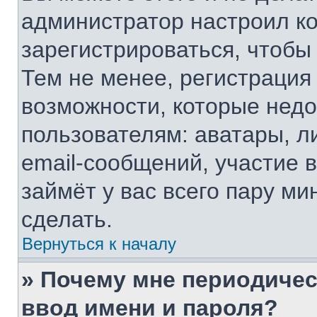
администратор настроил к
зарегистрироваться, чтобы
Тем не менее, регистрация
возможности, которые нед
пользователям: аватары, л
email-сообщений, участие в
займёт у вас всего пару ми
сделать.
Вернуться к началу
» Почему мне периодичес
ввод имени и пароля?