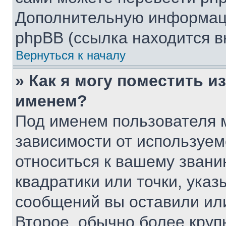
Дополнительную информаци
phpBB (ссылка находится в
Вернуться к началу
» Как я могу поместить 
именем?
Под именем пользователя м
зависимости от используем
относиться к вашему звани
квадратики или точки, указ
сообщений вы оставили или
Второе, обычно более круп