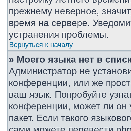
прежнему неверное, значит
время на сервере. Уведом
устранения проблемы.
Вернуться к началу
» Моего языка нет в списк
Администратор не установи
конференции, или же прост
ваш язык. Попробуйте узна
конференции, может ли он 
пакет. Если такого языковог
сами можете перевести php