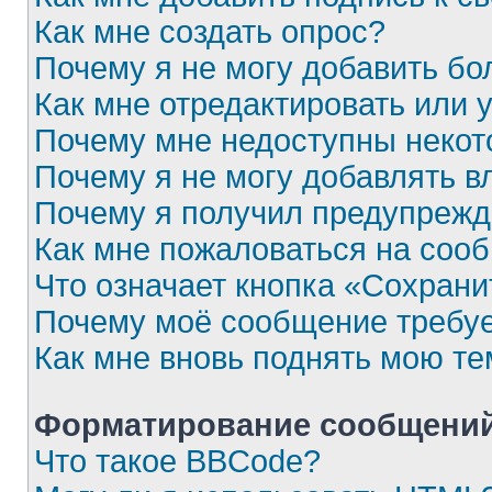
Как мне создать опрос?
Почему я не могу добавить бо
Как мне отредактировать или 
Почему мне недоступны неко
Почему я не могу добавлять 
Почему я получил предупреж
Как мне пожаловаться на соо
Что означает кнопка «Сохран
Почему моё сообщение требу
Как мне вновь поднять мою те
Форматирование сообщений
Что такое BBCode?