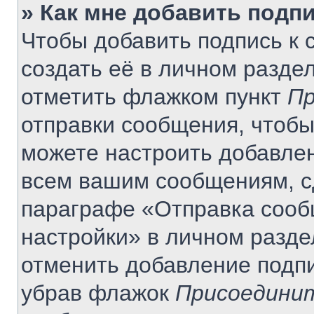
» Как мне добавить подп
Чтобы добавить подпись к
создать её в личном разде
отметить флажком пункт
Пр
отправки сообщения, чтобы
можете настроить добавле
всем вашим сообщениям, с
параграфе «Отправка сооб
настройки» в личном разде
отменить добавление подп
убрав флажок
Присоединит