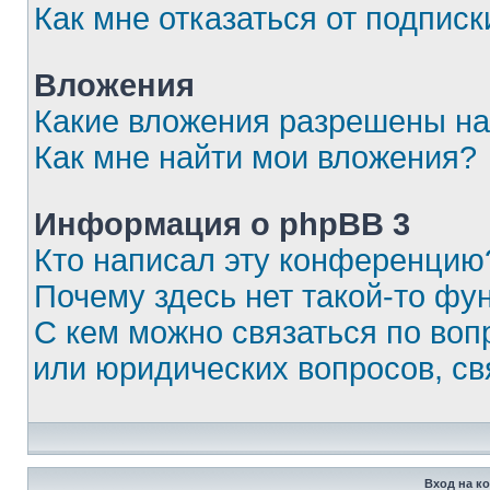
Как мне отказаться от подписк
Вложения
Какие вложения разрешены на
Как мне найти мои вложения?
Информация о phpBB 3
Кто написал эту конференцию
Почему здесь нет такой-то фу
С кем можно связаться по воп
или юридических вопросов, с
Вход на к