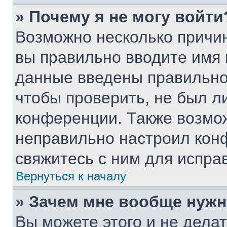
» Почему я не могу войти
Возможно несколько причин
вы правильно вводите имя 
данные введены правильно
чтобы проверить, не был ли
конференции. Также возмо
неправильно настроил кон
свяжитесь с ним для испра
Вернуться к началу
» Зачем мне вообще нужн
Вы можете этого и не делать