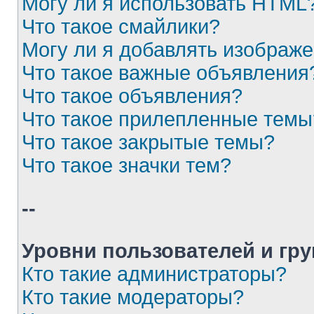
Могу ли я использовать HTML
Что такое смайлики?
Могу ли я добавлять изображ
Что такое важные объявления
Что такое объявления?
Что такое прилепленные темы
Что такое закрытые темы?
Что такое значки тем?
--
Уровни пользователей и гр
Кто такие администраторы?
Кто такие модераторы?