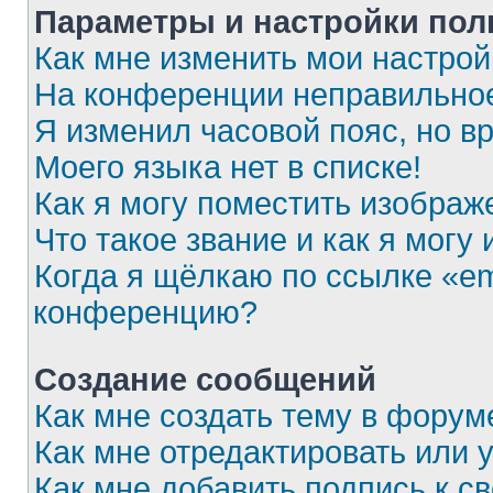
Параметры и настройки пол
Как мне изменить мои настрой
На конференции неправильное
Я изменил часовой пояс, но в
Моего языка нет в списке!
Как я могу поместить изобра
Что такое звание и как я могу
Когда я щёлкаю по ссылке «em
конференцию?
Создание сообщений
Как мне создать тему в форум
Как мне отредактировать или
Как мне добавить подпись к 