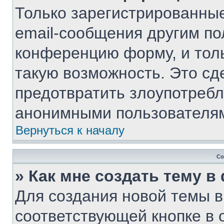
Только зарегистрированные
email-сообщения другим по
конференцию форму, и тол
такую возможность. Это сд
предотвратить злоупотребл
анонимными пользователя
Вернуться к началу
Со
» Как мне создать тему 
Для создания новой темы 
соответствующей кнопке в 