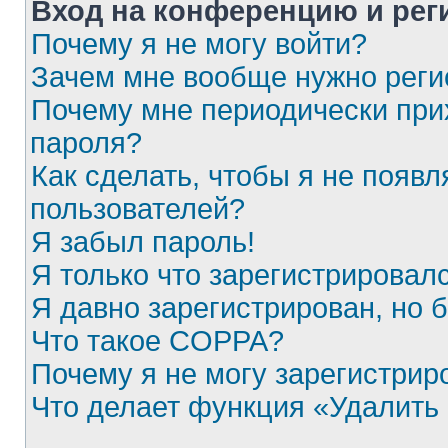
Вход на конференцию и рег
Почему я не могу войти?
Зачем мне вообще нужно реги
Почему мне периодически при
пароля?
Как сделать, чтобы я не появл
пользователей?
Я забыл пароль!
Я только что зарегистрировалс
Я давно зарегистрирован, но 
Что такое COPPA?
Почему я не могу зарегистрир
Что делает функция «Удалить