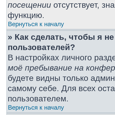
посещении
отсутствует, зн
функцию.
Вернуться к началу
» Как сделать, чтобы я н
пользователей?
В настройках личного раз
моё пребывание на конфе
будете видны только адми
самому себе. Для всех ост
пользователем.
Вернуться к началу