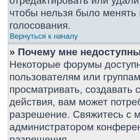
отредактировать или удалит
чтобы нельзя было менять 
голосования.
Вернуться к началу
» Почему мне недоступн
Некоторые форумы доступ
пользователям или группам
просматривать, создавать 
действия, вам может потре
разрешение. Свяжитесь с 
администратором конферен
разрешения.