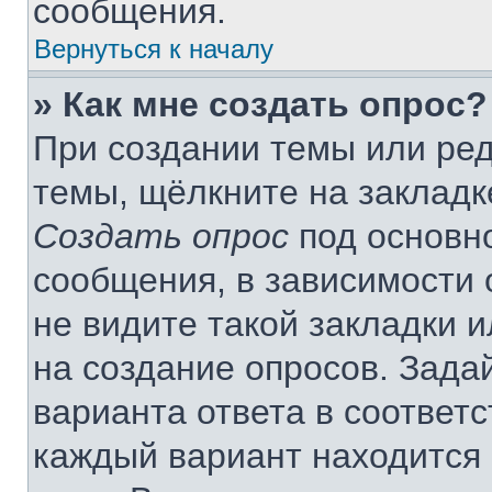
сообщения.
Вернуться к началу
» Как мне создать опрос?
При создании темы или ре
темы, щёлкните на закладк
Создать опрос
под основн
сообщения, в зависимости 
не видите такой закладки 
на создание опросов. Зада
варианта ответа в соответ
каждый вариант находится 