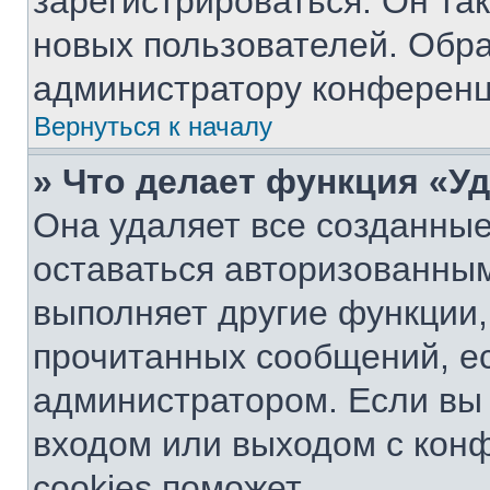
зарегистрироваться. Он та
новых пользователей. Обр
администратору конференц
Вернуться к началу
» Что делает функция «У
Она удаляет все созданные
оставаться авторизованным
выполняет другие функции,
прочитанных сообщений, е
администратором. Если вы
входом или выходом с кон
cookies поможет.