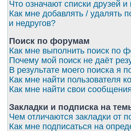
Что означают списки друзей и
Как мне добавлять / удалять 
и недругов?
Поиск по форумам
Как мне выполнить поиск по 
Почему мой поиск не даёт рез
В результате моего поиска я п
Как мне найти пользователя 
Как мне найти свои сообщени
Закладки и подписка на тем
Чем отличаются закладки от п
Как мне подписаться на опре