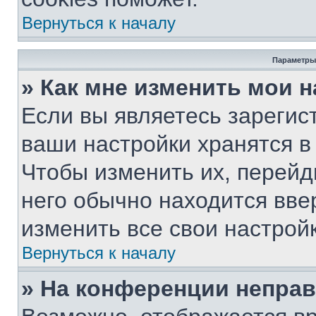
Вернуться к началу
Параметры
» Как мне изменить мои 
Если вы являетесь зарегис
ваши настройки хранятся в
Чтобы изменить их, перейд
него обычно находится вве
изменить все свои настройк
Вернуться к началу
» На конференции непра