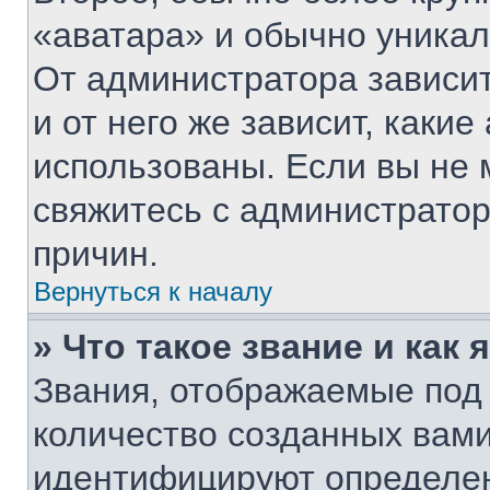
«аватара» и обычно уникал
От администратора зависит
и от него же зависит, каки
использованы. Если вы не 
свяжитесь с администрато
причин.
Вернуться к началу
» Что такое звание и как 
Звания, отображаемые под
количество созданных вам
идентифицируют определен