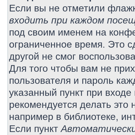
Если вы не отметили флаж
входить при каждом посе
под своим именем на конф
ограниченное время. Это с
другой не смог воспользов
Для того чтобы вам не при
пользователя и пароль каж
указанный пункт при входе
рекомендуется делать это 
например в библиотеке, инт
Если пункт
Автоматически