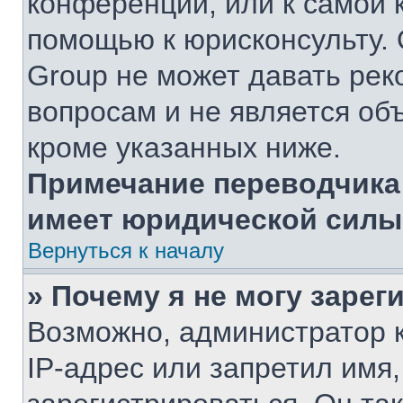
конференции, или к самой 
помощью к юрисконсульту. 
Group не может давать ре
вопросам и не является об
кроме указанных ниже.
Примечание переводчика:
имеет юридической силы
Вернуться к началу
» Почему я не могу заре
Возможно, администратор 
IP-адрес или запретил имя