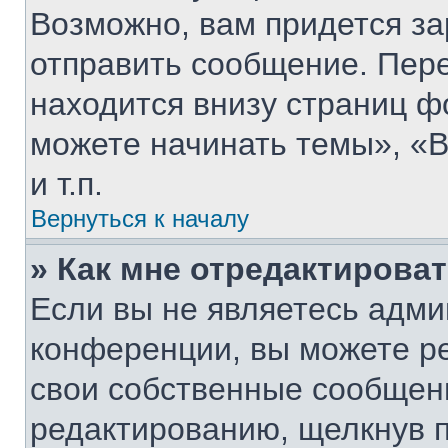
Возможно, вам придется за
отправить сообщение. Пер
находится внизу страниц 
можете начинать темы», «В
и т.п.
Вернуться к началу
» Как мне отредактирова
Если вы не являетесь адм
конференции, вы можете ре
свои собственные сообщени
редактированию, щелкнув 