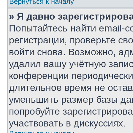
Вернуться к началу
» Я давно зарегистрирова
Попытайтесь найти email-с
регистрации, проверьте св
войти снова. Возможно, ад
удалил вашу учётную запис
конференции периодически
длительное время не оста
уменьшить размер базы да
попробуйте зарегистрирова
участвовать в дискуссиях.