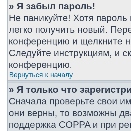
» Я забыл пароль!
Не паникуйте! Хотя пароль
легко получить новый. Пер
конференцию и щелкните н
Следуйте инструкциям, и с
конференцию.
Вернуться к началу
» Я только что зарегистр
Сначала проверьте свои им
они верны, то возможны дв
поддержка COPPA и при рег