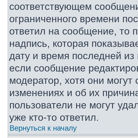
соответствующем сообщении
ограниченного времени посл
ответил на сообщение, то 
надпись, которая показывае
дату и время последней из 
если сообщение редактиро
модератор, хотя они могут
изменениях и об их причин
пользователи не могут уда
уже кто-то ответил.
Вернуться к началу