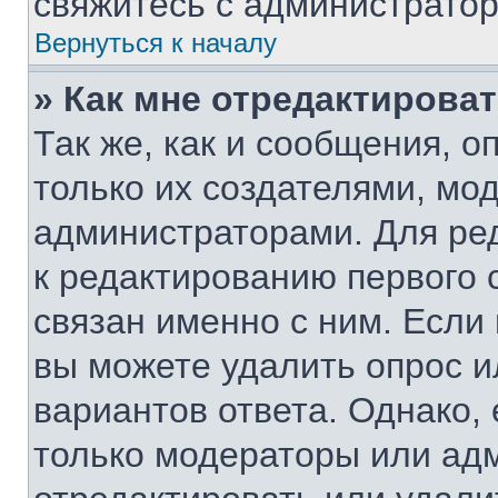
свяжитесь с администрато
Вернуться к началу
» Как мне отредактирова
Так же, как и сообщения, о
только их создателями, мо
администраторами. Для ре
к редактированию первого 
связан именно с ним. Если 
вы можете удалить опрос и
вариантов ответа. Однако, 
только модераторы или ад