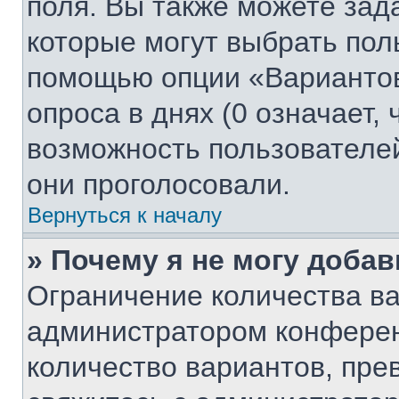
поля. Вы также можете зад
которые могут выбрать пол
помощью опции «Вариантов
опроса в днях (0 означает,
возможность пользователей
они проголосовали.
Вернуться к началу
» Почему я не могу доба
Ограничение количества ва
администратором конферен
количество вариантов, пр