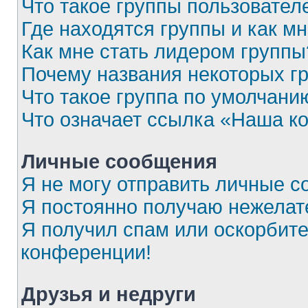
Что такое группы пользовател
Где находятся группы и как мн
Как мне стать лидером группы
Почему названия некоторых г
Что такое группа по умолчани
Что означает ссылка «Наша к
Личные сообщения
Я не могу отправить личные с
Я постоянно получаю нежела
Я получил спам или оскорбител
конференции!
Друзья и недруги